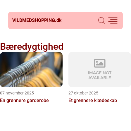
VILDMEDSHOPPING.
dk
Bæredygtighed
07 november 2025
27 oktober 2025
En grønnere garderobe
Et grønnere klædeskab