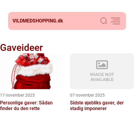
VILDMEDSHOPPING.
dk
Gaveideer
17 november 2025
07 november 2025
Personlige gaver: Sådan
Sidste øjebliks gaver, der
finder du den rette
stadig imponerer