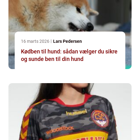
16 marts 2026
Lars Pedersen
Kødben til hund: sådan vælger du sikre
og sunde ben til din hund