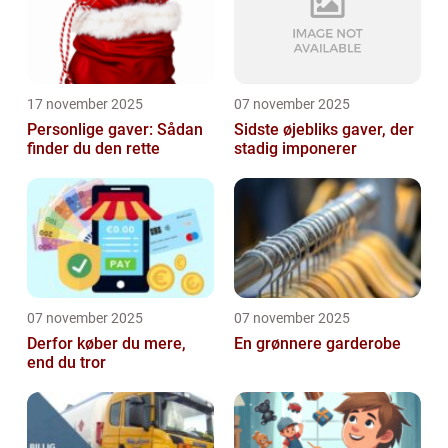
17 november 2025
07 november 2025
Personlige gaver: Sådan
Sidste øjebliks gaver, der
finder du den rette
stadig imponerer
07 november 2025
07 november 2025
Derfor køber du mere,
En grønnere garderobe
end du tror