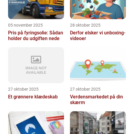
05 november 2025
28 oktober 2025
Pris på fyringsolie: Sådan
Derfor elsker vi unboxing-
holder du udgiften nede
videoer
27 oktober 2025
27 oktober 2025
Et grønnere klædeskab
Verdensmarkedet på din
skærm