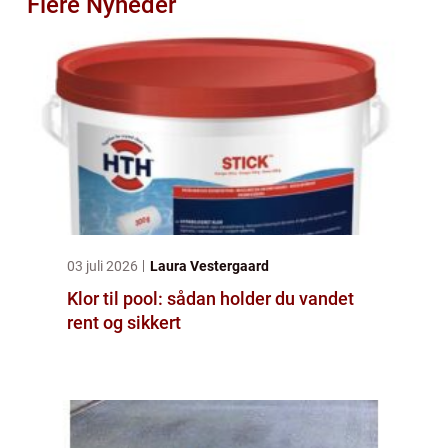
Flere Nyheder
03 juli 2026
Laura Vestergaard
Klor til pool: sådan holder du vandet
rent og sikkert