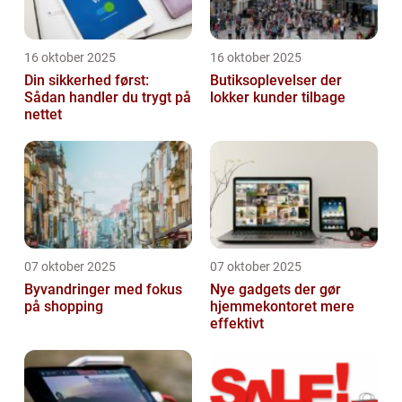
16 oktober 2025
16 oktober 2025
Din sikkerhed først:
Butiksoplevelser der
Sådan handler du trygt på
lokker kunder tilbage
nettet
07 oktober 2025
07 oktober 2025
Byvandringer med fokus
Nye gadgets der gør
på shopping
hjemmekontoret mere
effektivt