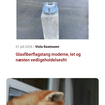
01 juli 2026
Viola Rasmusen
Glasfiberflagstang moderne, let og
næsten vedligeholdelsesfri