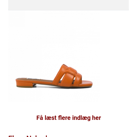
Få læst flere indlæg her