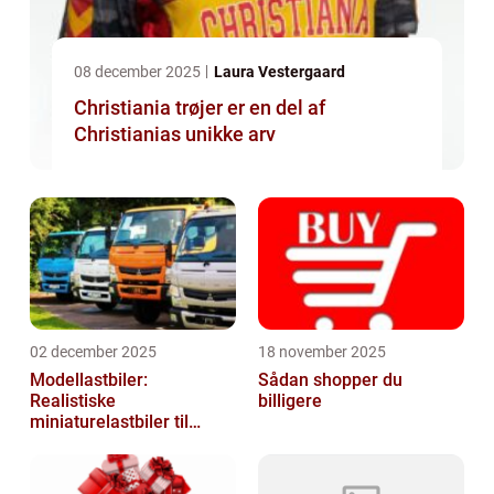
08 december 2025
Laura Vestergaard
Christiania trøjer er en del af
Christianias unikke arv
02 december 2025
18 november 2025
Modellastbiler:
Sådan shopper du
Realistiske
billigere
miniaturelastbiler til
hobby og samlere