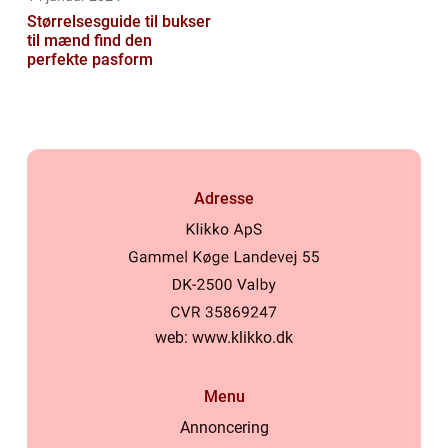
Størrelsesguide til bukser
til mænd find den
perfekte pasform
Adresse
web:
www.klikko.dk
Menu
Annoncering