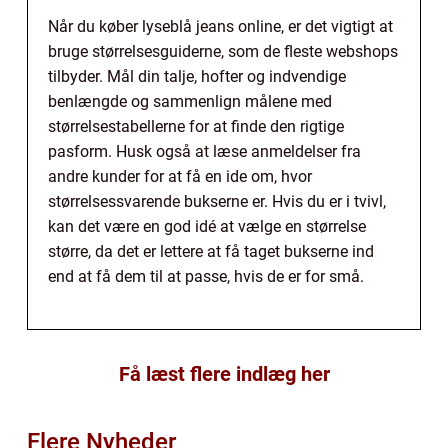
Når du køber lyseblå jeans online, er det vigtigt at
bruge størrelsesguiderne, som de fleste webshops
tilbyder. Mål din talje, hofter og indvendige
benlængde og sammenlign målene med
størrelsestabellerne for at finde den rigtige
pasform. Husk også at læse anmeldelser fra
andre kunder for at få en ide om, hvor
størrelsessvarende bukserne er. Hvis du er i tvivl,
kan det være en god idé at vælge en størrelse
større, da det er lettere at få taget bukserne ind
end at få dem til at passe, hvis de er for små.
Få læst flere indlæg her
Flere Nyheder