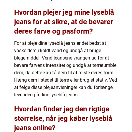
Hvordan plejer jeg mine lyseblå
jeans for at sikre, at de bevarer
deres farve og pasform?
For at pleje dine lyseblå jeans er det bedst at
vaske dem i koldt vand og undgå at bruge
blegemiddel. Vend jeansene vrangen ud for at
bevare farvens intensitet og undgå at tørretumble
dem, da dette kan få dem til at miste deres form.
Hæng dem i stedet til tørre eller brug et stativ. Ved
at følge disse plejeanvisninger kan du forlænge
levetiden på dine lyseblå jeans.
Hvordan finder jeg den rigtige
størrelse, når jeg køber lyseblå
jeans online?