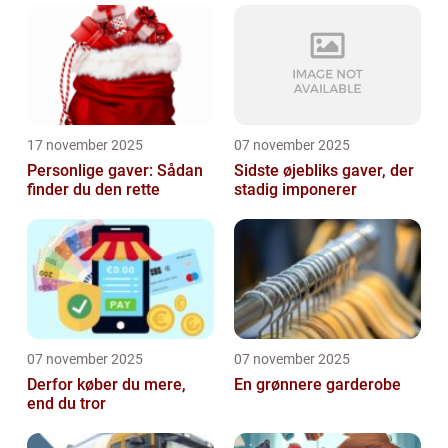
17 november 2025
07 november 2025
Personlige gaver: Sådan
Sidste øjebliks gaver, der
finder du den rette
stadig imponerer
07 november 2025
07 november 2025
Derfor køber du mere,
En grønnere garderobe
end du tror