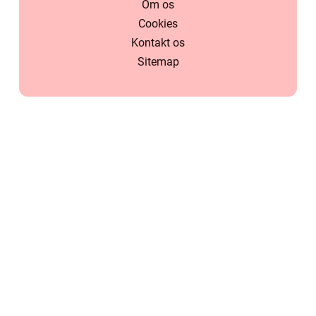
Om os
Cookies
Kontakt os
Sitemap