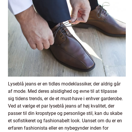
Lyseblå jeans er en tidløs modeklassiker, der aldrig går
af mode. Med deres alsidighed og evne til at tilpasse
sig tidens trends, er de et must-have i enhver garderobe.
Ved at vælge et par lyseblå jeans af høj kvalitet, der
passer til din kropstype og personlige stil, kan du skabe
et sofistikeret og fashionabelt look. Uanset om du er en
erfaren fashionista eller en nybegynder inden for