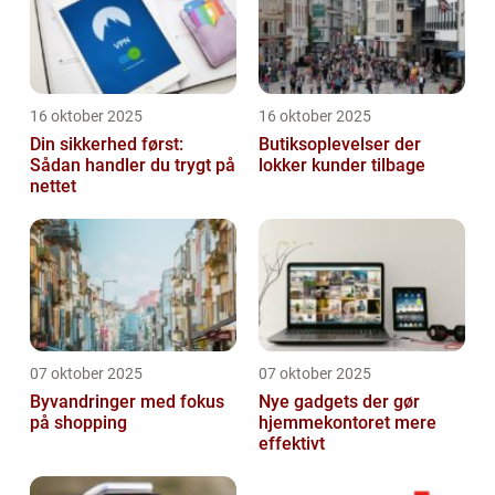
16 oktober 2025
16 oktober 2025
Din sikkerhed først:
Butiksoplevelser der
Sådan handler du trygt på
lokker kunder tilbage
nettet
07 oktober 2025
07 oktober 2025
Byvandringer med fokus
Nye gadgets der gør
på shopping
hjemmekontoret mere
effektivt