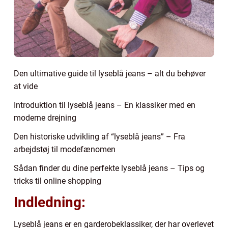
Den ultimative guide til lyseblå jeans – alt du behøver
at vide
Introduktion til lyseblå jeans – En klassiker med en
moderne drejning
Den historiske udvikling af “lyseblå jeans” – Fra
arbejdstøj til modefænomen
Sådan finder du dine perfekte lyseblå jeans – Tips og
tricks til online shopping
Indledning:
Lyseblå jeans er en garderobeklassiker, der har overlevet