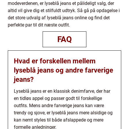
modeverdenen, er lyseblå jeans et pålideligt valg, der
altid vil give dig et stilfuldt udtryk. Så gå på opdagelse i
det store udvalg af lyseblå jeans online og find det
perfekte par til dit næste outfit.
FAQ
Hvad er forskellen mellem
lyseblå jeans og andre farverige
jeans?
Lyseblå jeans er en klassisk denimfarve, der har
en tidløs appel og passer godt til forskellige
outfits. Mens andre farverige jeans kan være
trendy og sjove, er lyseblå jeans mere alsidige og
kan nemt styles til både afslappede og mere
formelle anledninger.