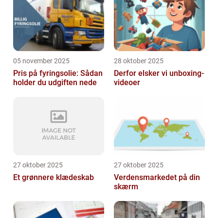
05 november 2025
28 oktober 2025
Pris på fyringsolie: Sådan
Derfor elsker vi unboxing-
holder du udgiften nede
videoer
27 oktober 2025
27 oktober 2025
Et grønnere klædeskab
Verdensmarkedet på din
skærm