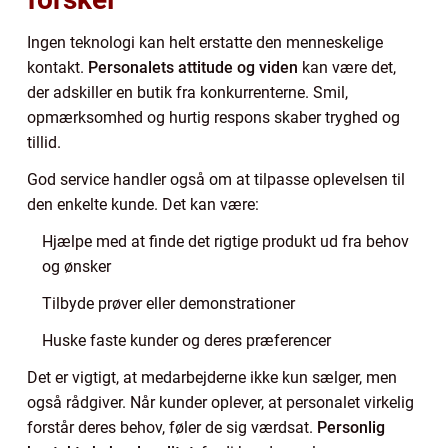
Ingen teknologi kan helt erstatte den menneskelige
kontakt.
Personalets attitude og viden
kan være det,
der adskiller en butik fra konkurrenterne. Smil,
opmærksomhed og hurtig respons skaber tryghed og
tillid.
God service handler også om at tilpasse oplevelsen til
den enkelte kunde. Det kan være:
Hjælpe med at finde det rigtige produkt ud fra behov
og ønsker
Tilbyde prøver eller demonstrationer
Huske faste kunder og deres præferencer
Det er vigtigt, at medarbejderne ikke kun sælger, men
også rådgiver. Når kunder oplever, at personalet virkelig
forstår deres behov, føler de sig værdsat.
Personlig