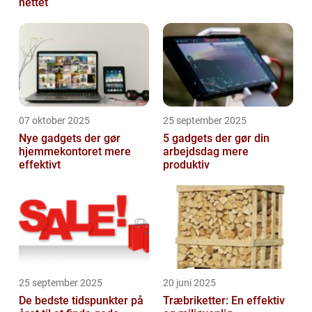
nettet
07 oktober 2025
25 september 2025
Nye gadgets der gør
5 gadgets der gør din
hjemmekontoret mere
arbejdsdag mere
effektivt
produktiv
25 september 2025
20 juni 2025
De bedste tidspunkter på
Træbriketter: En effektiv