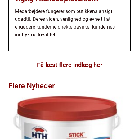
Medarbejdere fungerer som butikkens ansigt
udadtil. Deres viden, venlighed og evne til at
engagere kunderne direkte påvirker kundernes
indtryk og loyalitet.
Få læst flere indlæg her
Flere Nyheder