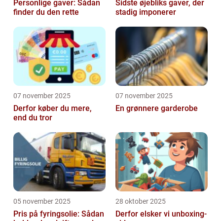
Personlige gaver: Sådan
Sidste øjebliks gaver, der
finder du den rette
stadig imponerer
07 november 2025
07 november 2025
Derfor køber du mere,
En grønnere garderobe
end du tror
05 november 2025
28 oktober 2025
Pris på fyringsolie: Sådan
Derfor elsker vi unboxing-