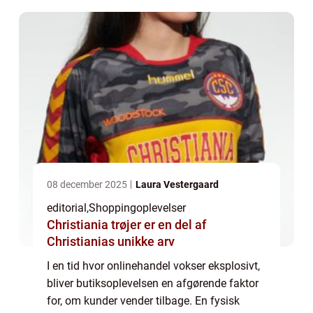
08 december 2025
Laura Vestergaard
editorial
,
Shoppingoplevelser
Christiania trøjer er en del af
Christianias unikke arv
I en tid hvor onlinehandel vokser eksplosivt,
bliver butiksoplevelsen en afgørende faktor
for, om kunder vender tilbage. En fysisk