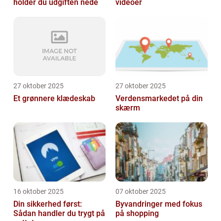
holder du udgiften nede
videoer
27 oktober 2025
27 oktober 2025
Et grønnere klædeskab
Verdensmarkedet på din
skærm
16 oktober 2025
07 oktober 2025
Din sikkerhed først:
Byvandringer med fokus
Sådan handler du trygt på
på shopping