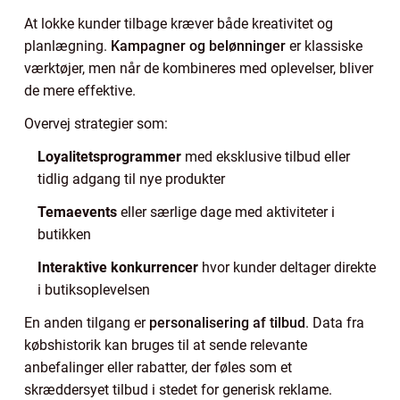
At lokke kunder tilbage kræver både kreativitet og
planlægning.
Kampagner og belønninger
er klassiske
værktøjer, men når de kombineres med oplevelser, bliver
de mere effektive.
Overvej strategier som:
Loyalitetsprogrammer
med eksklusive tilbud eller
tidlig adgang til nye produkter
Temaevents
eller særlige dage med aktiviteter i
butikken
Interaktive konkurrencer
hvor kunder deltager direkte
i butiksoplevelsen
En anden tilgang er
personalisering af tilbud
. Data fra
købshistorik kan bruges til at sende relevante
anbefalinger eller rabatter, der føles som et
skræddersyet tilbud i stedet for generisk reklame.