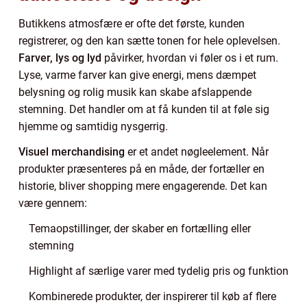
Butikkens atmosfære er ofte det første, kunden
registrerer, og den kan sætte tonen for hele oplevelsen.
Farver, lys og lyd
påvirker, hvordan vi føler os i et rum.
Lyse, varme farver kan give energi, mens dæmpet
belysning og rolig musik kan skabe afslappende
stemning. Det handler om at få kunden til at føle sig
hjemme og samtidig nysgerrig.
Visuel merchandising
er et andet nøgleelement. Når
produkter præsenteres på en måde, der fortæller en
historie, bliver shopping mere engagerende. Det kan
være gennem:
Temaopstillinger, der skaber en fortælling eller
stemning
Highlight af særlige varer med tydelig pris og funktion
Kombinerede produkter, der inspirerer til køb af flere