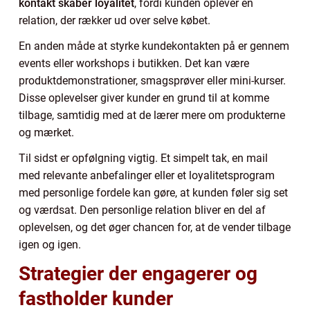
kontakt skaber loyalitet
, fordi kunden oplever en
relation, der rækker ud over selve købet.
En anden måde at styrke kundekontakten på er gennem
events eller workshops i butikken. Det kan være
produktdemonstrationer, smagsprøver eller mini-kurser.
Disse oplevelser giver kunder en grund til at komme
tilbage, samtidig med at de lærer mere om produkterne
og mærket.
Til sidst er opfølgning vigtig. Et simpelt tak, en mail
med relevante anbefalinger eller et loyalitetsprogram
med personlige fordele kan gøre, at kunden føler sig set
og værdsat. Den personlige relation bliver en del af
oplevelsen, og det øger chancen for, at de vender tilbage
igen og igen.
Strategier der engagerer og
fastholder kunder