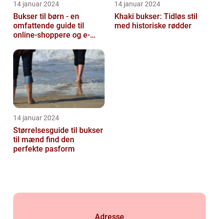
14 januar 2024
14 januar 2024
Bukser til børn - en
Khaki bukser: Tidløs stil
omfattende guide til
med historiske rødder
online-shoppere og e-
handelskunder
14 januar 2024
Størrelsesguide til bukser
til mænd find den
perfekte pasform
Adresse