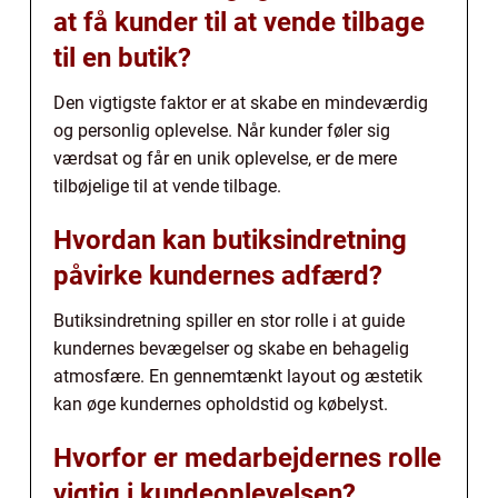
at få kunder til at vende tilbage
til en butik?
Den vigtigste faktor er at skabe en mindeværdig
og personlig oplevelse. Når kunder føler sig
værdsat og får en unik oplevelse, er de mere
tilbøjelige til at vende tilbage.
Hvordan kan butiksindretning
påvirke kundernes adfærd?
Butiksindretning spiller en stor rolle i at guide
kundernes bevægelser og skabe en behagelig
atmosfære. En gennemtænkt layout og æstetik
kan øge kundernes opholdstid og købelyst.
Hvorfor er medarbejdernes rolle
vigtig i kundeoplevelsen?