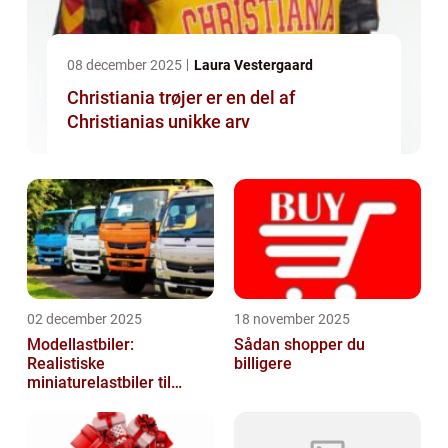
08 december 2025
Laura Vestergaard
Christiania trøjer er en del af
Christianias unikke arv
02 december 2025
18 november 2025
Modellastbiler:
Sådan shopper du
Realistiske
billigere
miniaturelastbiler til
hobby og samlere