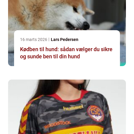
16 marts 2026
Lars Pedersen
Kødben til hund: sådan vælger du sikre
og sunde ben til din hund