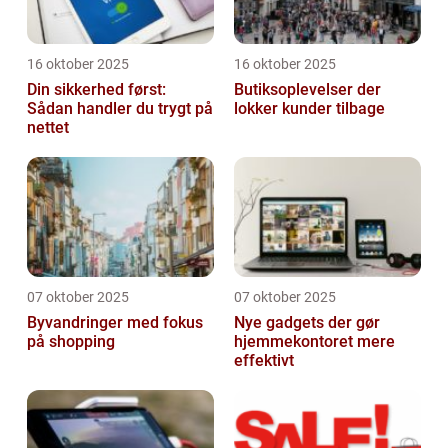
16 oktober 2025
16 oktober 2025
Din sikkerhed først:
Butiksoplevelser der
Sådan handler du trygt på
lokker kunder tilbage
nettet
07 oktober 2025
07 oktober 2025
Byvandringer med fokus
Nye gadgets der gør
på shopping
hjemmekontoret mere
effektivt