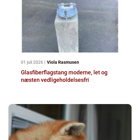
01 juli 2026
Viola Rasmusen
Glasfiberflagstang moderne, let og
næsten vedligeholdelsesfri