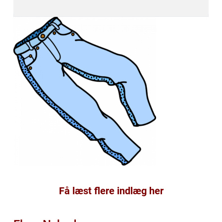
Få læst flere indlæg her