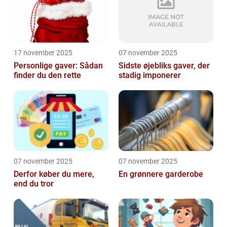
17 november 2025
07 november 2025
Personlige gaver: Sådan
Sidste øjebliks gaver, der
finder du den rette
stadig imponerer
07 november 2025
07 november 2025
Derfor køber du mere,
En grønnere garderobe
end du tror