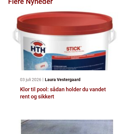
Flere Nyheder
03 juli 2026
Laura Vestergaard
Klor til pool: sådan holder du vandet
rent og sikkert