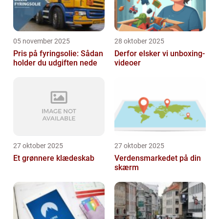
05 november 2025
28 oktober 2025
Pris på fyringsolie: Sådan
Derfor elsker vi unboxing-
holder du udgiften nede
videoer
27 oktober 2025
27 oktober 2025
Et grønnere klædeskab
Verdensmarkedet på din
skærm