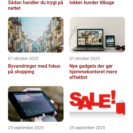
Sådan handler du trygt på
lokker kunder tilbage
nettet
07 oktober 2025
07 oktober 2025
Byvandringer med fokus
Nye gadgets der gør
på shopping
hjemmekontoret mere
effektivt
25 september 2025
25 september 2025