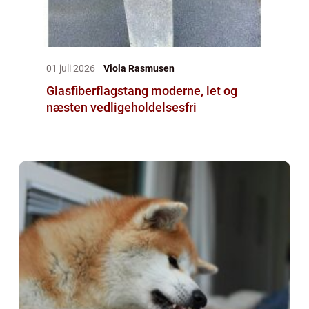
01 juli 2026
Viola Rasmusen
Glasfiberflagstang moderne, let og
næsten vedligeholdelsesfri