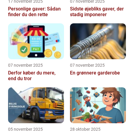
17 november 2025
07 november 2025
Personlige gaver: Sådan
Sidste øjebliks gaver, der
finder du den rette
stadig imponerer
07 november 2025
07 november 2025
Derfor køber du mere,
En grønnere garderobe
end du tror
05 november 2025
28 oktober 2025