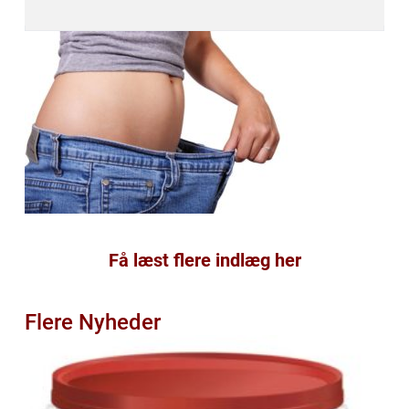
Få læst flere indlæg her
Flere Nyheder