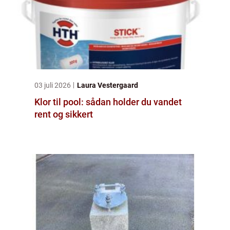
03 juli 2026
Laura Vestergaard
Klor til pool: sådan holder du vandet
rent og sikkert