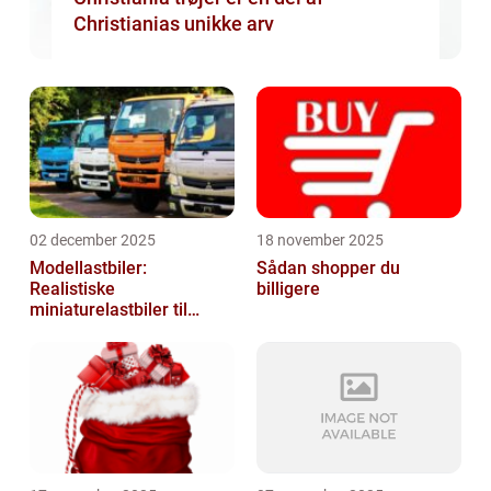
Christianias unikke arv
02 december 2025
18 november 2025
Modellastbiler:
Sådan shopper du
Realistiske
billigere
miniaturelastbiler til
hobby og samlere