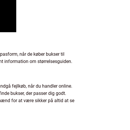
pasform, når de køber bukser til
ant information om størrelsesguiden.
ndgå fejlkøb, når du handler online.
inde bukser, der passer dig godt.
ænd for at være sikker på altid at se