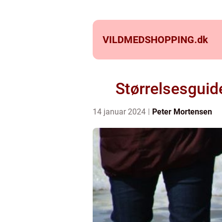
VILDMEDSHOPPING.
dk
Størrelsesguid
14 januar 2024
Peter Mortensen