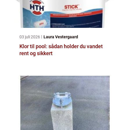
03 juli 2026
Laura Vestergaard
Klor til pool: sådan holder du vandet
rent og sikkert