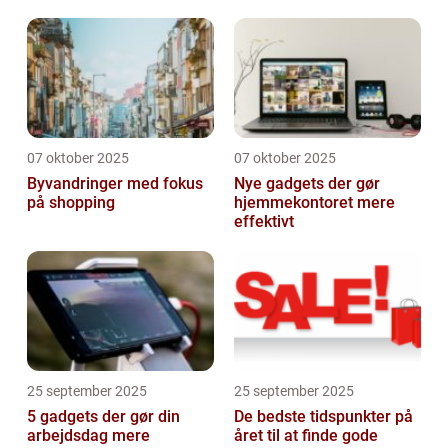
07 oktober 2025
07 oktober 2025
Byvandringer med fokus
Nye gadgets der gør
på shopping
hjemmekontoret mere
effektivt
25 september 2025
25 september 2025
5 gadgets der gør din
De bedste tidspunkter på
arbejdsdag mere
året til at finde gode