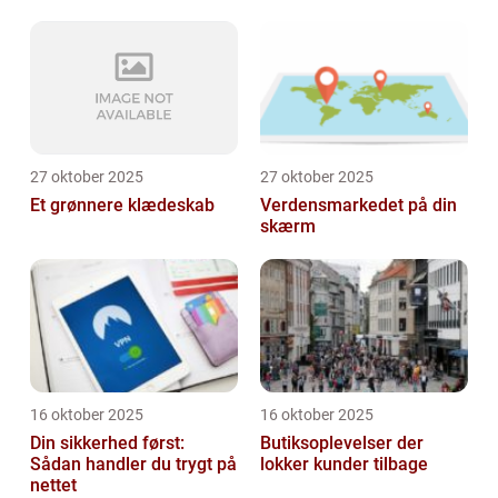
27 oktober 2025
27 oktober 2025
Et grønnere klædeskab
Verdensmarkedet på din
skærm
16 oktober 2025
16 oktober 2025
Din sikkerhed først:
Butiksoplevelser der
Sådan handler du trygt på
lokker kunder tilbage
nettet