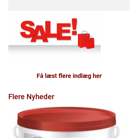
Få læst flere indlæg her
Flere Nyheder