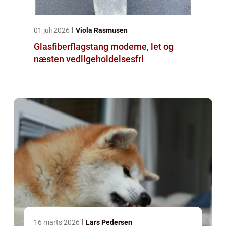
01 juli 2026
Viola Rasmusen
Glasfiberflagstang moderne, let og
næsten vedligeholdelsesfri
16 marts 2026
Lars Pedersen