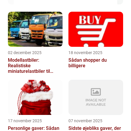
02 december 2025
18 november 2025
Modellastbiler:
Sådan shopper du
Realistiske
billigere
miniaturelastbiler til
hobby og samlere
17 november 2025
07 november 2025
Personlige gaver: Sådan
Sidste øjebliks gaver, der