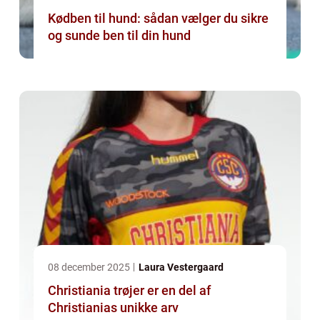
Kødben til hund: sådan vælger du sikre
og sunde ben til din hund
08 december 2025
Laura Vestergaard
Christiania trøjer er en del af
Christianias unikke arv