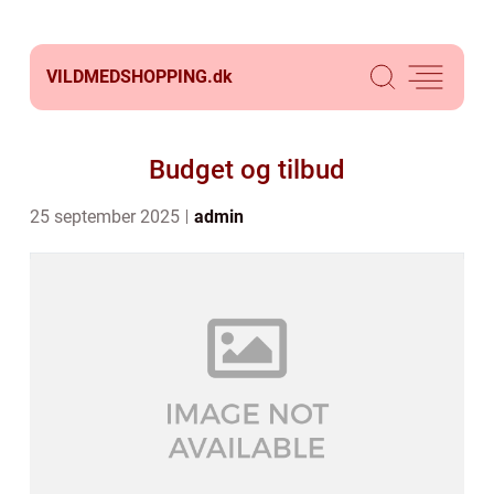
VILDMEDSHOPPING.
dk
Budget og tilbud
25 september 2025
admin