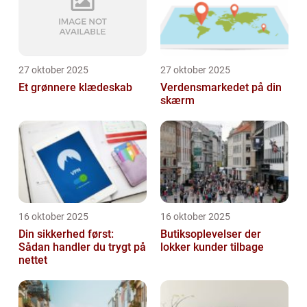
27 oktober 2025
27 oktober 2025
Et grønnere klædeskab
Verdensmarkedet på din
skærm
16 oktober 2025
16 oktober 2025
Din sikkerhed først:
Butiksoplevelser der
Sådan handler du trygt på
lokker kunder tilbage
nettet