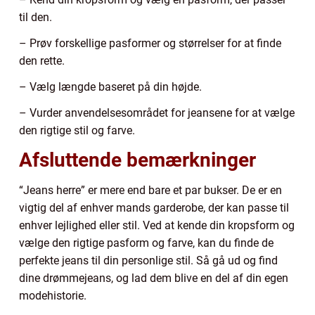
til den.
– Prøv forskellige pasformer og størrelser for at finde
den rette.
– Vælg længde baseret på din højde.
– Vurder anvendelsesområdet for jeansene for at vælge
den rigtige stil og farve.
Afsluttende bemærkninger
“Jeans herre” er mere end bare et par bukser. De er en
vigtig del af enhver mands garderobe, der kan passe til
enhver lejlighed eller stil. Ved at kende din kropsform og
vælge den rigtige pasform og farve, kan du finde de
perfekte jeans til din personlige stil. Så gå ud og find
dine drømmejeans, og lad dem blive en del af din egen
modehistorie.