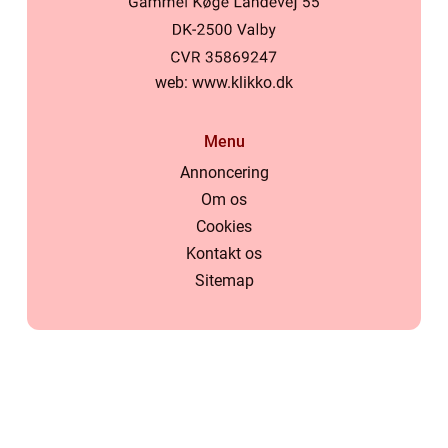
web:
www.klikko.dk
Menu
Annoncering
Om os
Cookies
Kontakt os
Sitemap