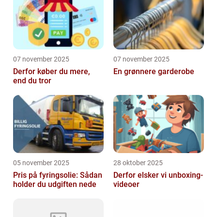
07 november 2025
07 november 2025
Derfor køber du mere,
En grønnere garderobe
end du tror
05 november 2025
28 oktober 2025
Pris på fyringsolie: Sådan
Derfor elsker vi unboxing-
holder du udgiften nede
videoer