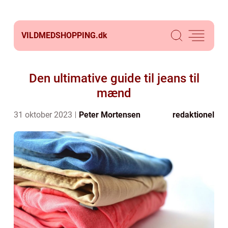
VILDMEDSHOPPING.
dk
Den ultimative guide til jeans til
mænd
31 oktober 2023
Peter Mortensen
redaktionel