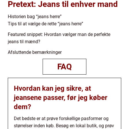
Pretext: Jeans til enhver mand
Historien bag “jeans herre”
Tips til at vælge de rette “jeans herre”
Featured snippet: Hvordan vælger man de perfekte
jeans til mænd?
Afsluttende bemærkninger
FAQ
Hvordan kan jeg sikre, at
jeansene passer, før jeg køber
dem?
Det bedste er at prøve forskellige pasformer og
størrelser inden køb. Besøg en lokal butik, og prøv