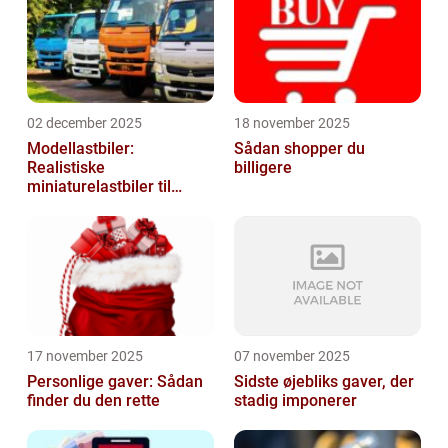
02 december 2025
18 november 2025
Modellastbiler:
Sådan shopper du
Realistiske
billigere
miniaturelastbiler til
hobby og samlere
17 november 2025
07 november 2025
Personlige gaver: Sådan
Sidste øjebliks gaver, der
finder du den rette
stadig imponerer