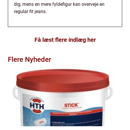
dig, mens en mere fyldefigur kan overveje en
regular fit jeans.
Få læst flere indlæg her
Flere Nyheder