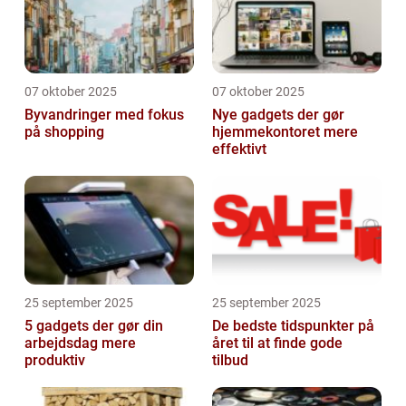
07 oktober 2025
07 oktober 2025
Byvandringer med fokus
Nye gadgets der gør
på shopping
hjemmekontoret mere
effektivt
25 september 2025
25 september 2025
5 gadgets der gør din
De bedste tidspunkter på
arbejdsdag mere
året til at finde gode
produktiv
tilbud