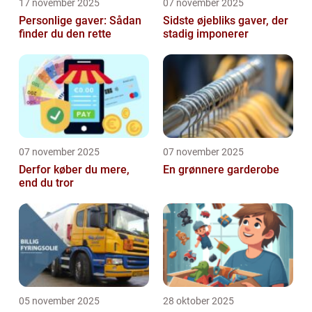
17 november 2025
07 november 2025
Personlige gaver: Sådan
Sidste øjebliks gaver, der
finder du den rette
stadig imponerer
07 november 2025
07 november 2025
Derfor køber du mere,
En grønnere garderobe
end du tror
05 november 2025
28 oktober 2025