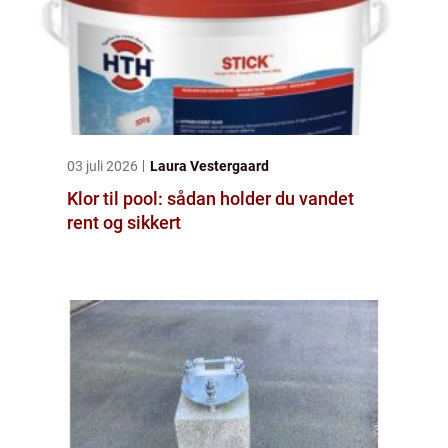
03 juli 2026
Laura Vestergaard
Klor til pool: sådan holder du vandet
rent og sikkert