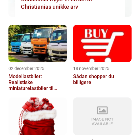
Christianias unikke arv
02 december 2025
18 november 2025
Modellastbiler:
Sådan shopper du
Realistiske
billigere
miniaturelastbiler til
hobby og samlere