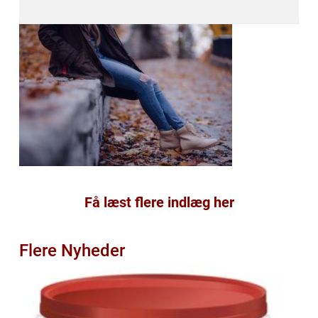
Få læst flere indlæg her
Flere Nyheder