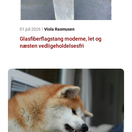
01 juli 2026
Viola Rasmusen
Glasfiberflagstang moderne, let og
næsten vedligeholdelsesfri