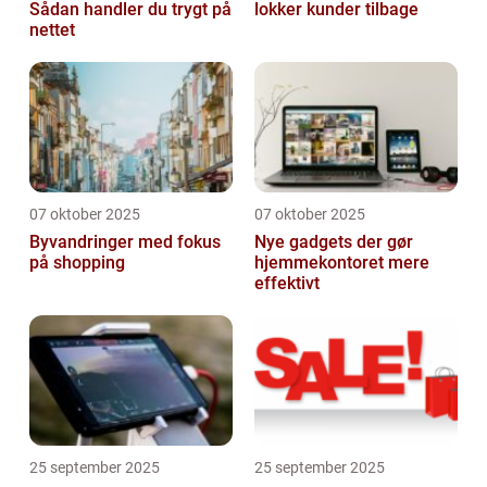
Sådan handler du trygt på
lokker kunder tilbage
nettet
07 oktober 2025
07 oktober 2025
Byvandringer med fokus
Nye gadgets der gør
på shopping
hjemmekontoret mere
effektivt
25 september 2025
25 september 2025