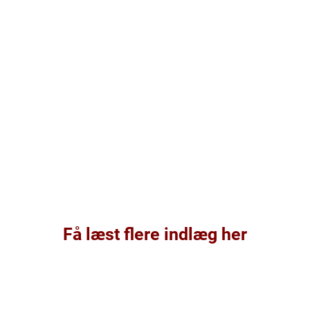
Få læst flere indlæg her