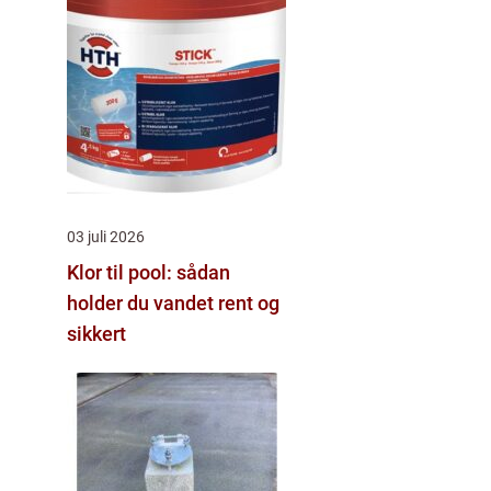
03 juli 2026
Klor til pool: sådan
holder du vandet rent og
sikkert