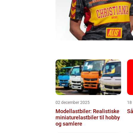
02 december 2025
18
Modellastbiler: Realistiske
Så
miniaturelastbiler til hobby
og samlere