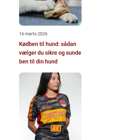
16 marts 2026
Kødben til hund: sådan
vælger du sikre og sunde
ben til din hund