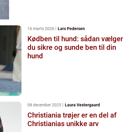
16 marts 2026
Lars Pedersen
Kødben til hund: sådan vælger
du sikre og sunde ben til din
hund
08 december 2025
Laura Vestergaard
Christiania trøjer er en del af
Christianias unikke arv