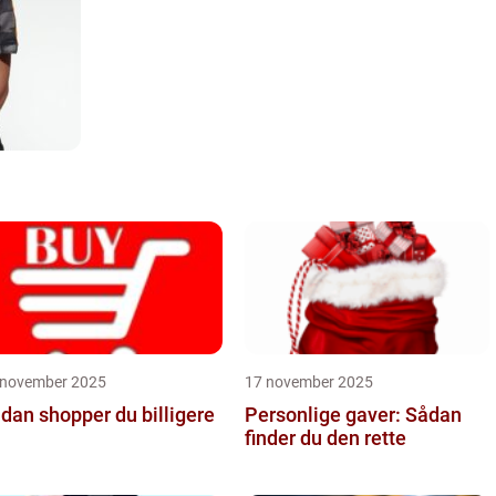
 november 2025
17 november 2025
dan shopper du billigere
Personlige gaver: Sådan
finder du den rette