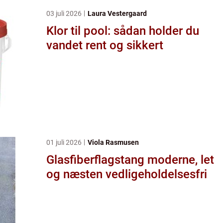
03 juli 2026
Laura Vestergaard
Klor til pool: sådan holder du
vandet rent og sikkert
01 juli 2026
Viola Rasmusen
Glasfiberflagstang moderne, let
og næsten vedligeholdelsesfri