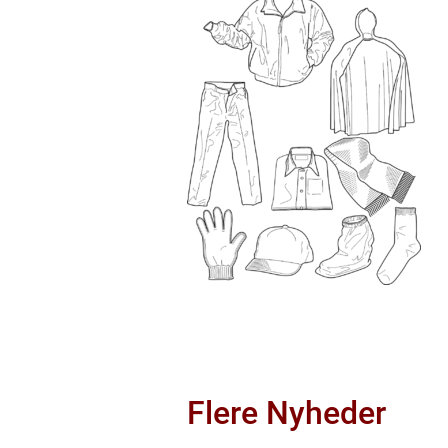
Flere Nyheder