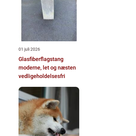
01 juli 2026
Glasfiberflagstang
moderne, let og næsten
vedligeholdelsesfri