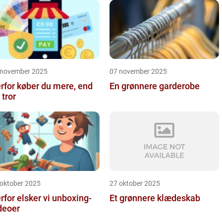
 november 2025
07 november 2025
rfor køber du mere, end
En grønnere garderobe
 tror
 oktober 2025
27 oktober 2025
rfor elsker vi unboxing-
Et grønnere klædeskab
deoer