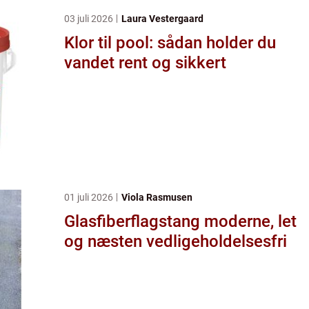
03 juli 2026
Laura Vestergaard
Klor til pool: sådan holder du
vandet rent og sikkert
01 juli 2026
Viola Rasmusen
Glasfiberflagstang moderne, let
og næsten vedligeholdelsesfri