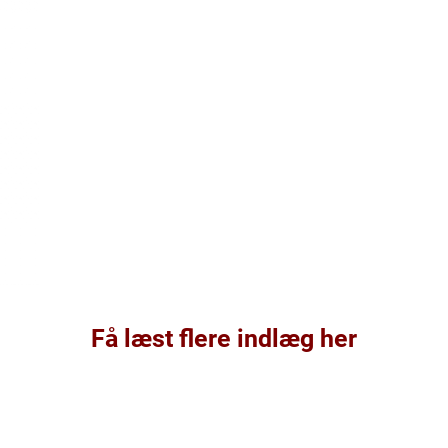
Få læst flere indlæg her