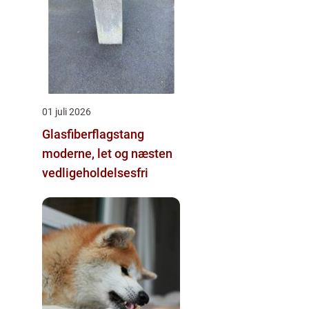
01 juli 2026
Glasfiberflagstang
moderne, let og næsten
vedligeholdelsesfri