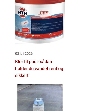
03 juli 2026
Klor til pool: sådan
holder du vandet rent og
sikkert