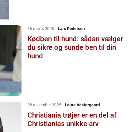
16 marts 2026
Lars Pedersen
Kødben til hund: sådan vælger
du sikre og sunde ben til din
hund
08 december 2025
Laura Vestergaard
Christiania trøjer er en del af
Christianias unikke arv