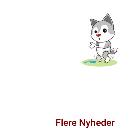
Flere Nyheder