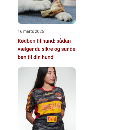
16 marts 2026
Kødben til hund: sådan
vælger du sikre og sunde
ben til din hund