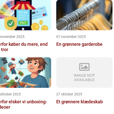
 november 2025
07 november 2025
rfor køber du mere, end
En grønnere garderobe
 tror
 oktober 2025
27 oktober 2025
rfor elsker vi unboxing-
Et grønnere klædeskab
deoer