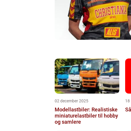
02 december 2025
18
Modellastbiler: Realistiske
Så
miniaturelastbiler til hobby
og samlere