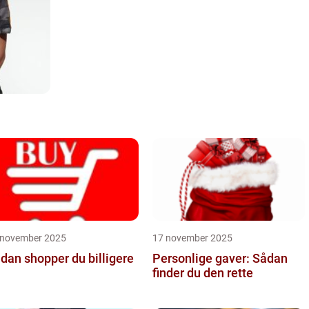
 november 2025
17 november 2025
dan shopper du billigere
Personlige gaver: Sådan
finder du den rette