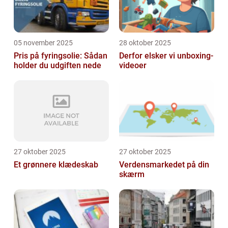
05 november 2025
28 oktober 2025
Pris på fyringsolie: Sådan
Derfor elsker vi unboxing-
holder du udgiften nede
videoer
27 oktober 2025
27 oktober 2025
Et grønnere klædeskab
Verdensmarkedet på din
skærm