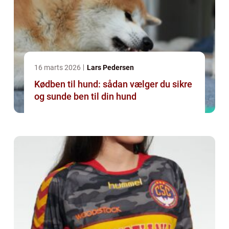
16 marts 2026
Lars Pedersen
Kødben til hund: sådan vælger du sikre
og sunde ben til din hund