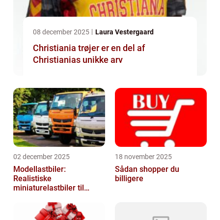
08 december 2025
Laura Vestergaard
Christiania trøjer er en del af
Christianias unikke arv
02 december 2025
18 november 2025
Modellastbiler:
Sådan shopper du
Realistiske
billigere
miniaturelastbiler til
hobby og samlere