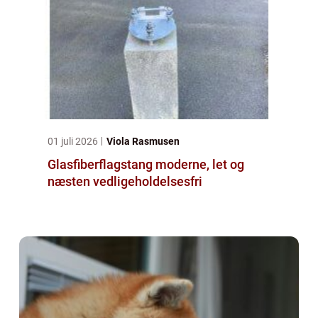
01 juli 2026
Viola Rasmusen
Glasfiberflagstang moderne, let og
næsten vedligeholdelsesfri