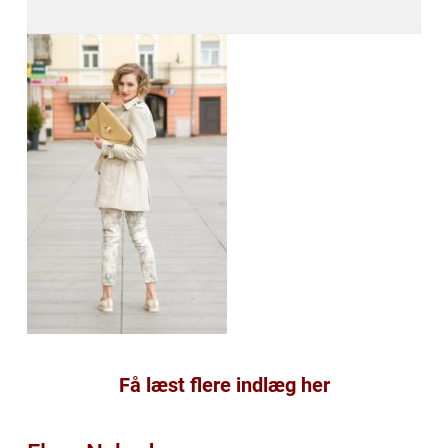
Få læst flere indlæg her