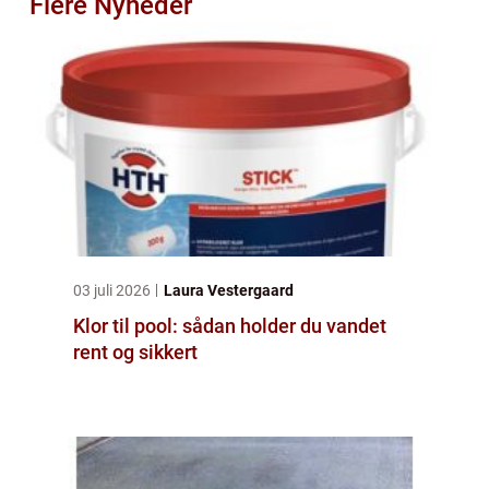
Flere Nyheder
03 juli 2026
Laura Vestergaard
Klor til pool: sådan holder du vandet
rent og sikkert