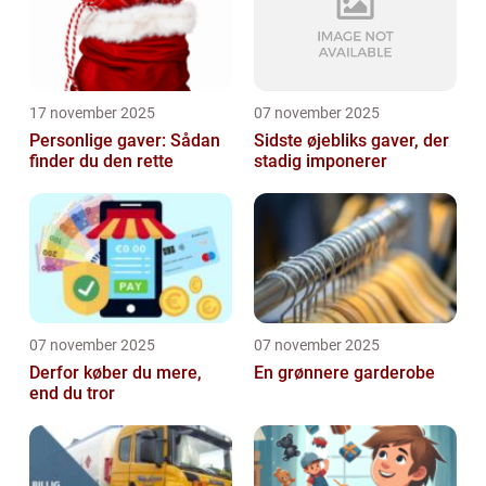
17 november 2025
07 november 2025
Personlige gaver: Sådan
Sidste øjebliks gaver, der
finder du den rette
stadig imponerer
07 november 2025
07 november 2025
Derfor køber du mere,
En grønnere garderobe
end du tror