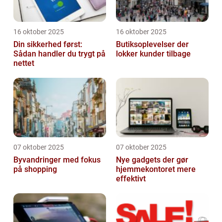
16 oktober 2025
16 oktober 2025
Din sikkerhed først:
Butiksoplevelser der
Sådan handler du trygt på
lokker kunder tilbage
nettet
07 oktober 2025
07 oktober 2025
Byvandringer med fokus
Nye gadgets der gør
på shopping
hjemmekontoret mere
effektivt