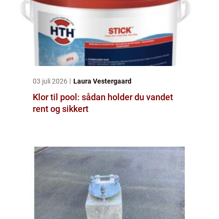
03 juli 2026
Laura Vestergaard
Klor til pool: sådan holder du vandet
rent og sikkert