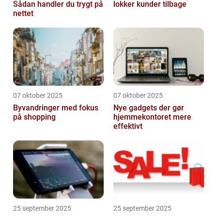
Sådan handler du trygt på
lokker kunder tilbage
nettet
07 oktober 2025
07 oktober 2025
Byvandringer med fokus
Nye gadgets der gør
på shopping
hjemmekontoret mere
effektivt
25 september 2025
25 september 2025