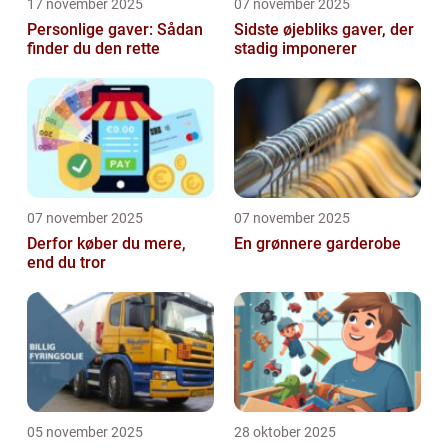
17 november 2025
07 november 2025
Personlige gaver: Sådan
Sidste øjebliks gaver, der
finder du den rette
stadig imponerer
07 november 2025
07 november 2025
Derfor køber du mere,
En grønnere garderobe
end du tror
05 november 2025
28 oktober 2025