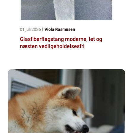
01 juli 2026
Viola Rasmusen
Glasfiberflagstang moderne, let og
næsten vedligeholdelsesfri