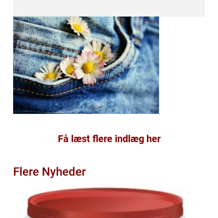
Få læst flere indlæg her
Flere Nyheder