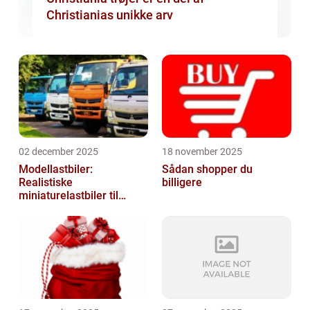
Christianias unikke arv
02 december 2025
18 november 2025
Modellastbiler:
Sådan shopper du
Realistiske
billigere
miniaturelastbiler til
hobby og samlere