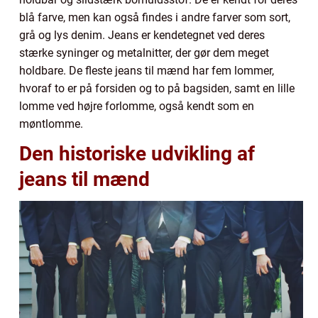
blå farve, men kan også findes i andre farver som sort,
grå og lys denim. Jeans er kendetegnet ved deres
stærke syninger og metalnitter, der gør dem meget
holdbare. De fleste jeans til mænd har fem lommer,
hvoraf to er på forsiden og to på bagsiden, samt en lille
lomme ved højre forlomme, også kendt som en
møntlomme.
Den historiske udvikling af
jeans til mænd