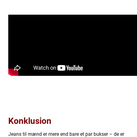
Konklusion
Jeans til mænd er mere end bare et par bukser – de er