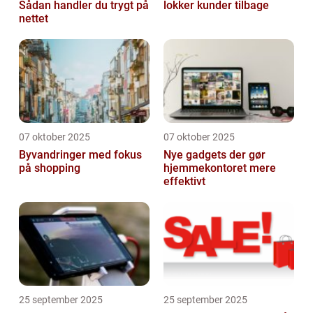
Sådan handler du trygt på
lokker kunder tilbage
nettet
07 oktober 2025
07 oktober 2025
Byvandringer med fokus
Nye gadgets der gør
på shopping
hjemmekontoret mere
effektivt
25 september 2025
25 september 2025