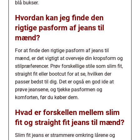
blå bukser.
Hvordan kan jeg finde den
rigtige pasform af jeans til
mænd?
For at finde den rigtige pasform af jeans til
mænd, er det vigtigt at overveje din kropsform og
stilpræferencer. Prøv forskellige stile som slim fit,
straight fit eller bootcut for at se, hvilken der
passer bedst til dig. Det er også en god ide at
prøve jeansene, og tjekke pasformen og
komforten, før du køber dem.
Hvad er forskellen mellem slim
fit og straight fit jeans til mænd?
Slim fit jeans er strammere omkring lårene og