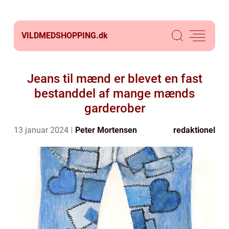
VILDMEDSHOPPING.
dk
Jeans til mænd er blevet en fast
bestanddel af mange mænds
garderober
13 januar 2024
Peter Mortensen
redaktionel