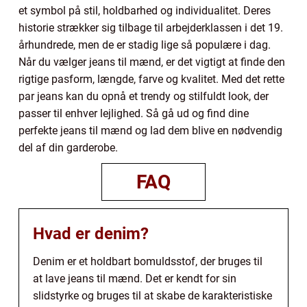
et symbol på stil, holdbarhed og individualitet. Deres
historie strækker sig tilbage til arbejderklassen i det 19.
århundrede, men de er stadig lige så populære i dag.
Når du vælger jeans til mænd, er det vigtigt at finde den
rigtige pasform, længde, farve og kvalitet. Med det rette
par jeans kan du opnå et trendy og stilfuldt look, der
passer til enhver lejlighed. Så gå ud og find dine
perfekte jeans til mænd og lad dem blive en nødvendig
del af din garderobe.
FAQ
Hvad er denim?
Denim er et holdbart bomuldsstof, der bruges til
at lave jeans til mænd. Det er kendt for sin
slidstyrke og bruges til at skabe de karakteristiske