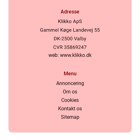
Adresse
web:
www.klikko.dk
Menu
Annoncering
Om os
Cookies
Kontakt os
Sitemap