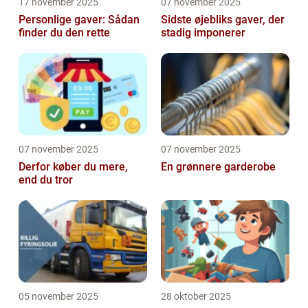
17 november 2025
07 november 2025
Personlige gaver: Sådan
Sidste øjebliks gaver, der
finder du den rette
stadig imponerer
07 november 2025
07 november 2025
Derfor køber du mere,
En grønnere garderobe
end du tror
05 november 2025
28 oktober 2025