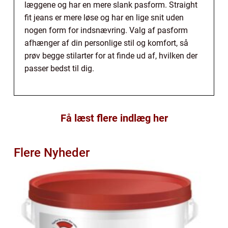
læggene og har en mere slank pasform. Straight
fit jeans er mere løse og har en lige snit uden
nogen form for indsnævring. Valg af pasform
afhænger af din personlige stil og komfort, så
prøv begge stilarter for at finde ud af, hvilken der
passer bedst til dig.
Få læst flere indlæg her
Flere Nyheder