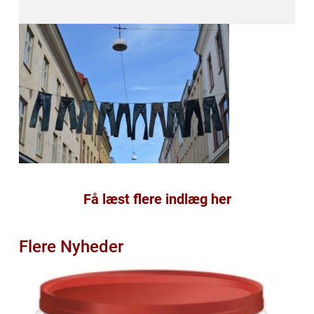
Få læst flere indlæg her
Flere Nyheder