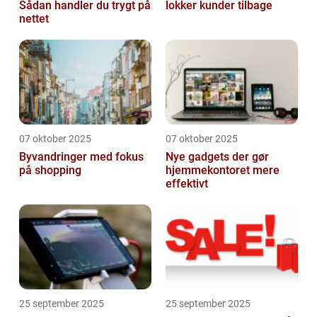
Sådan handler du trygt på
lokker kunder tilbage
nettet
07 oktober 2025
07 oktober 2025
Byvandringer med fokus
Nye gadgets der gør
på shopping
hjemmekontoret mere
effektivt
25 september 2025
25 september 2025