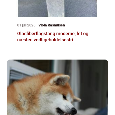
01 juli 2026
Viola Rasmusen
Glasfiberflagstang moderne, let og
næsten vedligeholdelsesfri