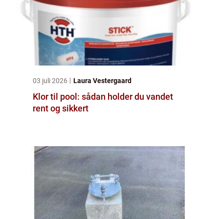
03 juli 2026
Laura Vestergaard
Klor til pool: sådan holder du vandet
rent og sikkert