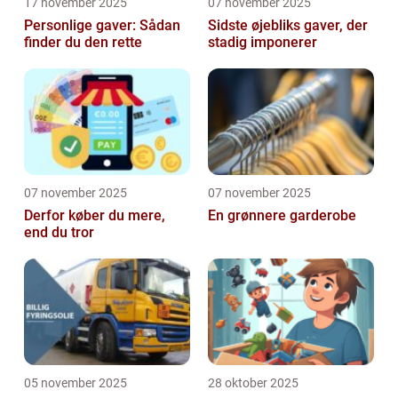
17 november 2025
07 november 2025
Personlige gaver: Sådan
Sidste øjebliks gaver, der
finder du den rette
stadig imponerer
07 november 2025
07 november 2025
Derfor køber du mere,
En grønnere garderobe
end du tror
05 november 2025
28 oktober 2025