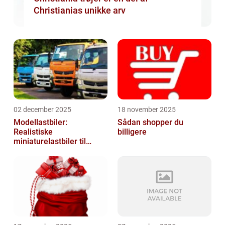
Christianias unikke arv
02 december 2025
18 november 2025
Modellastbiler:
Sådan shopper du
Realistiske
billigere
miniaturelastbiler til
hobby og samlere