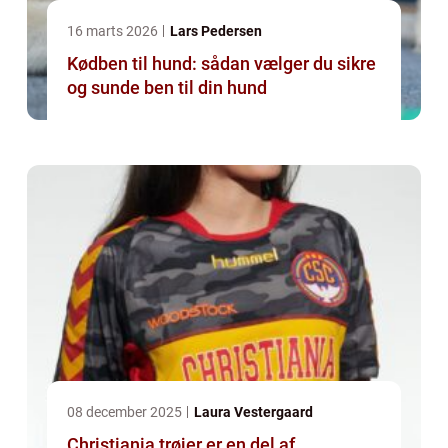
16 marts 2026
Lars Pedersen
Kødben til hund: sådan vælger du sikre
og sunde ben til din hund
08 december 2025
Laura Vestergaard
Christiania trøjer er en del af