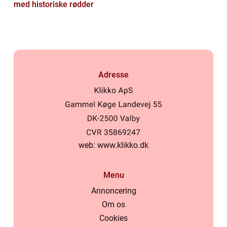
med historiske rødder
Adresse
web:
www.klikko.dk
Menu
Annoncering
Om os
Cookies