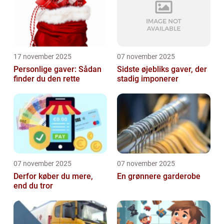
17 november 2025
07 november 2025
Personlige gaver: Sådan
Sidste øjebliks gaver, der
finder du den rette
stadig imponerer
07 november 2025
07 november 2025
Derfor køber du mere,
En grønnere garderobe
end du tror