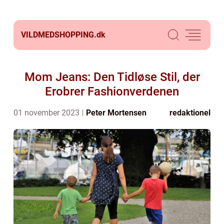
VILDMEDSHOPPING.
dk
Mom Jeans: Den Tidløse Stil, der
Erobrer Fashionverdenen
01 november 2023
Peter Mortensen
redaktionel