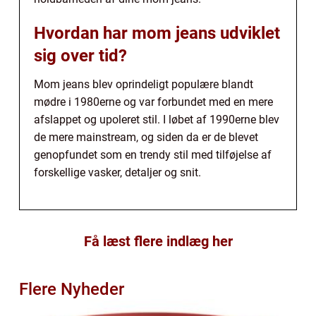
Hvordan har mom jeans udviklet
sig over tid?
Mom jeans blev oprindeligt populære blandt
mødre i 1980erne og var forbundet med en mere
afslappet og upoleret stil. I løbet af 1990erne blev
de mere mainstream, og siden da er de blevet
genopfundet som en trendy stil med tilføjelse af
forskellige vasker, detaljer og snit.
Få læst flere indlæg her
Flere Nyheder