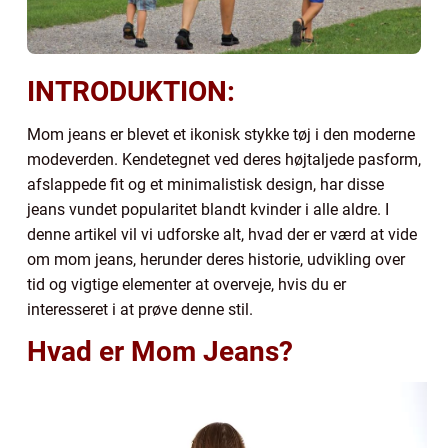
INTRODUKTION:
Mom jeans er blevet et ikonisk stykke tøj i den moderne
modeverden. Kendetegnet ved deres højtaljede pasform,
afslappede fit og et minimalistisk design, har disse
jeans vundet popularitet blandt kvinder i alle aldre. I
denne artikel vil vi udforske alt, hvad der er værd at vide
om mom jeans, herunder deres historie, udvikling over
tid og vigtige elementer at overveje, hvis du er
interesseret i at prøve denne stil.
Hvad er Mom Jeans?