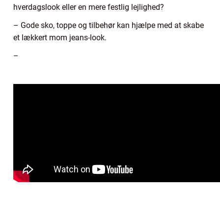
hverdagslook eller en mere festlig lejlighed?
– Gode sko, toppe og tilbehør kan hjælpe med at skabe
et lækkert mom jeans-look.
–