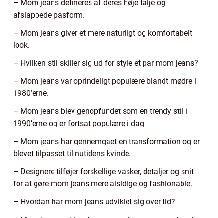
– Mom jeans defineres af deres høje talje og
afslappede pasform.
– Mom jeans giver et mere naturligt og komfortabelt
look.
– Hvilken stil skiller sig ud for style et par mom jeans?
– Mom jeans var oprindeligt populære blandt mødre i
1980’erne.
– Mom jeans blev genopfundet som en trendy stil i
1990’erne og er fortsat populære i dag.
– Mom jeans har gennemgået en transformation og er
blevet tilpasset til nutidens kvinde.
– Designere tilføjer forskellige vasker, detaljer og snit
for at gøre mom jeans mere alsidige og fashionable.
– Hvordan har mom jeans udviklet sig over tid?