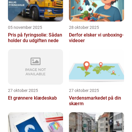
05 november 2025
28 oktober 2025
Pris på fyringsolie: Sådan
Derfor elsker vi unboxing-
holder du udgiften nede
videoer
27 oktober 2025
27 oktober 2025
Et grønnere klædeskab
Verdensmarkedet på din
skærm