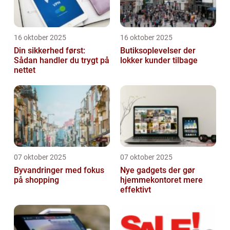
16 oktober 2025
16 oktober 2025
Din sikkerhed først:
Butiksoplevelser der
Sådan handler du trygt på
lokker kunder tilbage
nettet
07 oktober 2025
07 oktober 2025
Byvandringer med fokus
Nye gadgets der gør
på shopping
hjemmekontoret mere
effektivt