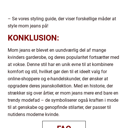
– Se vores styling guide, der viser forskellige måder at
style mom jeans på!
KONKLUSION:
Mom jeans er blevet en uundværlig del af mange
kvinders garderobe, og deres popularitet fortsætter med
at vokse. Denne stil har en unik evne til at kombinere
komfort og stil, hvilket gør den til et ideelt valg for
online-shoppere og e-handelskunder, der ønsker at
opgradere deres jeanskollektion. Med en historie, der
strækker sig over årtier, er mom jeans mere end bare en
trendy modefad – de symboliserer også kraften i mode
til at genskabe og genopfinde stilarter, der passer til
nutidens moderne kvinde.