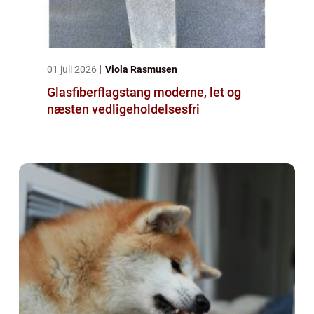
01 juli 2026
Viola Rasmusen
Glasfiberflagstang moderne, let og
næsten vedligeholdelsesfri