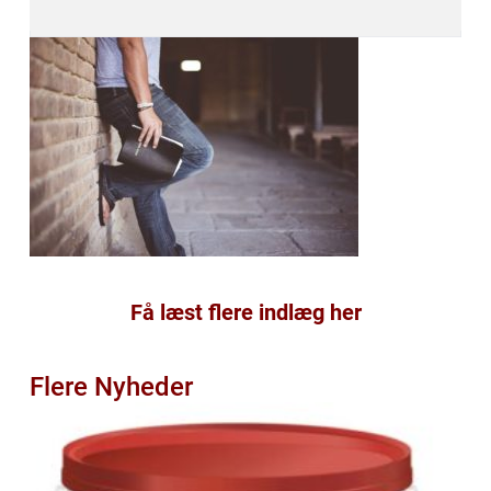
Få læst flere indlæg her
Flere Nyheder