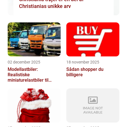
Christianias unikke arv
02 december 2025
18 november 2025
Modellastbiler:
Sådan shopper du
Realistiske
billigere
miniaturelastbiler til
hobby og samlere