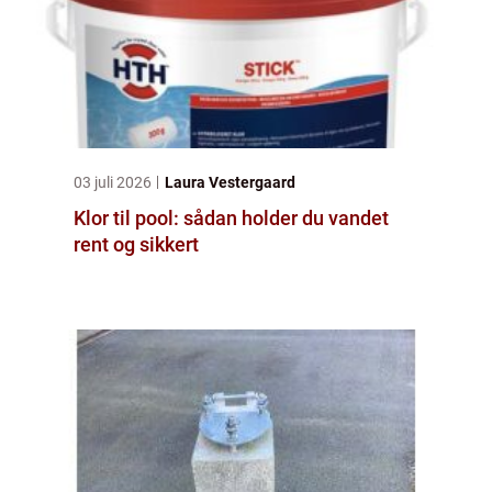
03 juli 2026
Laura Vestergaard
Klor til pool: sådan holder du vandet
rent og sikkert