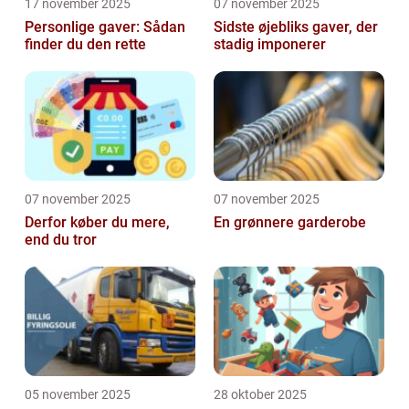
17 november 2025
07 november 2025
Personlige gaver: Sådan
Sidste øjebliks gaver, der
finder du den rette
stadig imponerer
07 november 2025
07 november 2025
Derfor køber du mere,
En grønnere garderobe
end du tror
05 november 2025
28 oktober 2025