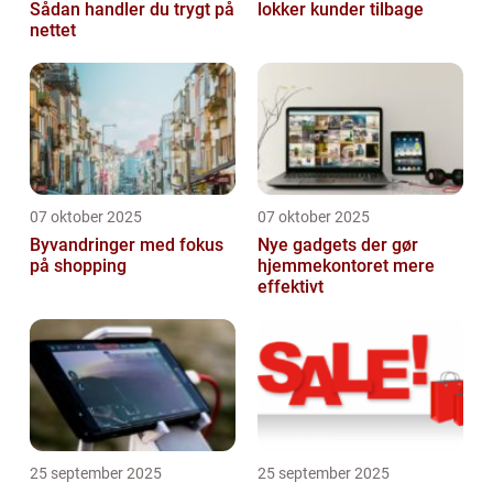
Sådan handler du trygt på
lokker kunder tilbage
nettet
07 oktober 2025
07 oktober 2025
Byvandringer med fokus
Nye gadgets der gør
på shopping
hjemmekontoret mere
effektivt
25 september 2025
25 september 2025