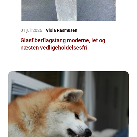
01 juli 2026
Viola Rasmusen
Glasfiberflagstang moderne, let og
næsten vedligeholdelsesfri