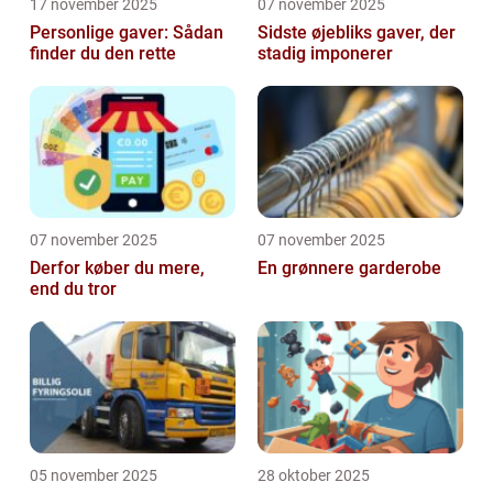
17 november 2025
07 november 2025
Personlige gaver: Sådan
Sidste øjebliks gaver, der
finder du den rette
stadig imponerer
07 november 2025
07 november 2025
Derfor køber du mere,
En grønnere garderobe
end du tror
05 november 2025
28 oktober 2025