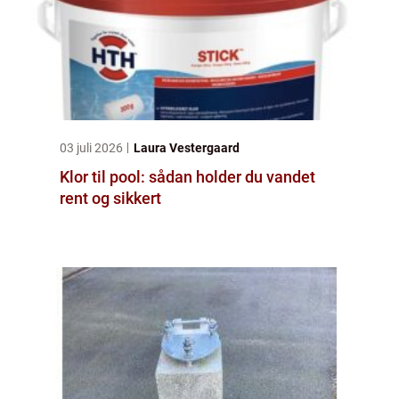
03 juli 2026
Laura Vestergaard
Klor til pool: sådan holder du vandet
rent og sikkert