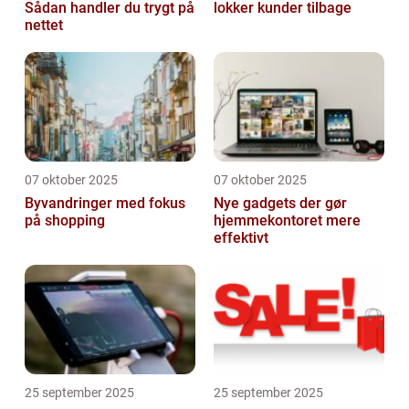
Sådan handler du trygt på
lokker kunder tilbage
nettet
07 oktober 2025
07 oktober 2025
Byvandringer med fokus
Nye gadgets der gør
på shopping
hjemmekontoret mere
effektivt
25 september 2025
25 september 2025