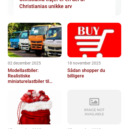
Christianias unikke arv
02 december 2025
18 november 2025
Modellastbiler:
Sådan shopper du
Realistiske
billigere
miniaturelastbiler til
hobby og samlere