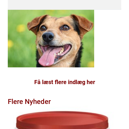
Få læst flere indlæg her
Flere Nyheder