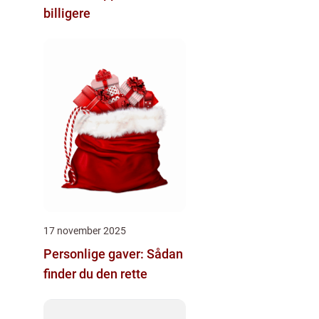
billigere
17 november 2025
Personlige gaver: Sådan
finder du den rette