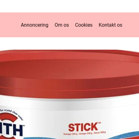
Annoncering
Om os
Cookies
Kontakt os