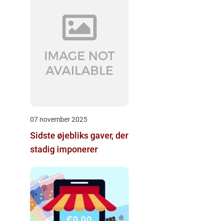
07 november 2025
Sidste øjebliks gaver, der
stadig imponerer