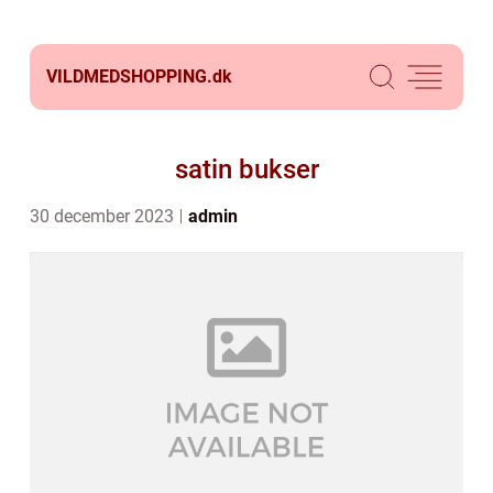
VILDMEDSHOPPING.
dk
satin bukser
30 december 2023
admin