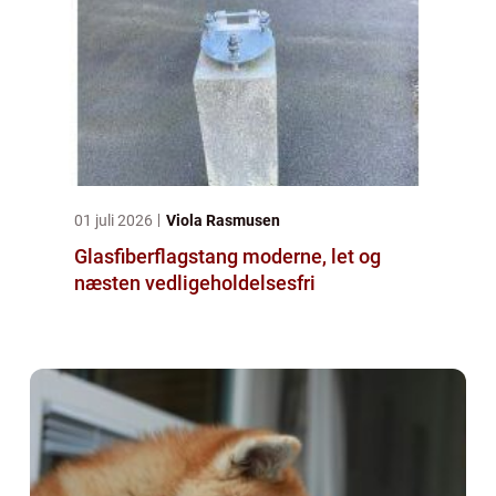
01 juli 2026
Viola Rasmusen
Glasfiberflagstang moderne, let og
næsten vedligeholdelsesfri