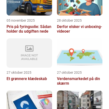
05 november 2025
28 oktober 2025
Pris på fyringsolie: Sådan
Derfor elsker vi unboxing-
holder du udgiften nede
videoer
27 oktober 2025
27 oktober 2025
Et grønnere klædeskab
Verdensmarkedet på din
skærm