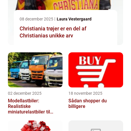
08 december 2025
Laura Vestergaard
Christiania trøjer er en del af
Christianias unikke arv
02 december 2025
18 november 2025
Modellastbiler:
Sådan shopper du
Realistiske
billigere
miniaturelastbiler til
hobby og samlere