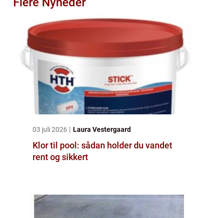
Flere Nyheder
03 juli 2026
Laura Vestergaard
Klor til pool: sådan holder du vandet
rent og sikkert