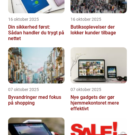
16 oktober 2025
16 oktober 2025
Din sikkerhed først:
Butiksoplevelser der
Sådan handler du trygt på
lokker kunder tilbage
nettet
07 oktober 2025
07 oktober 2025
Byvandringer med fokus
Nye gadgets der gør
på shopping
hjemmekontoret mere
effektivt