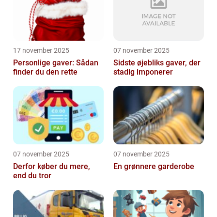
17 november 2025
07 november 2025
Personlige gaver: Sådan
Sidste øjebliks gaver, der
finder du den rette
stadig imponerer
07 november 2025
07 november 2025
Derfor køber du mere,
En grønnere garderobe
end du tror