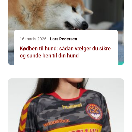
16 marts 2026
Lars Pedersen
Kødben til hund: sådan vælger du sikre
og sunde ben til din hund