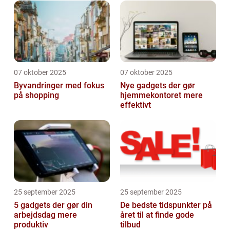
07 oktober 2025
07 oktober 2025
Byvandringer med fokus
Nye gadgets der gør
på shopping
hjemmekontoret mere
effektivt
25 september 2025
25 september 2025
5 gadgets der gør din
De bedste tidspunkter på
arbejdsdag mere
året til at finde gode
produktiv
tilbud