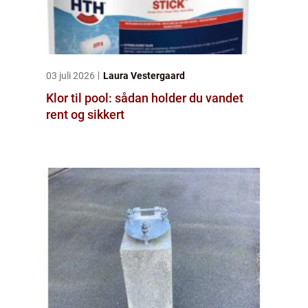
03 juli 2026
Laura Vestergaard
Klor til pool: sådan holder du vandet
rent og sikkert