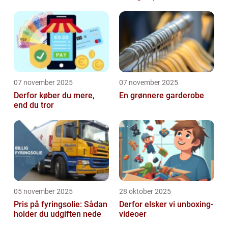
07 november 2025
07 november 2025
Derfor køber du mere,
En grønnere garderobe
end du tror
05 november 2025
28 oktober 2025
Pris på fyringsolie: Sådan
Derfor elsker vi unboxing-
holder du udgiften nede
videoer