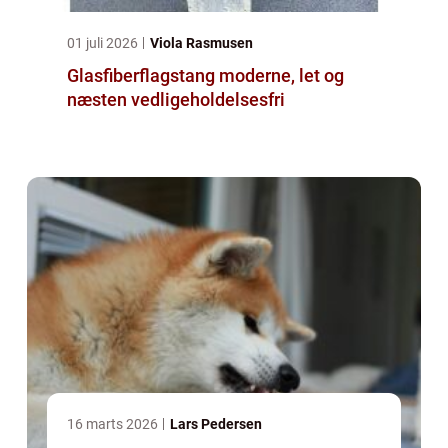
01 juli 2026
Viola Rasmusen
Glasfiberflagstang moderne, let og
næsten vedligeholdelsesfri
16 marts 2026
Lars Pedersen