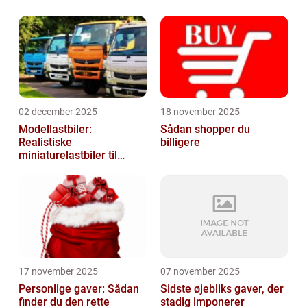
02 december 2025
18 november 2025
Modellastbiler:
Sådan shopper du
Realistiske
billigere
miniaturelastbiler til
hobby og samlere
17 november 2025
07 november 2025
Personlige gaver: Sådan
Sidste øjebliks gaver, der
finder du den rette
stadig imponerer