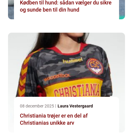
Kødben til hund: sådan vælger du sikre
og sunde ben til din hund
08 december 2025
Laura Vestergaard
Christiania trøjer er en del af
Christianias unikke arv