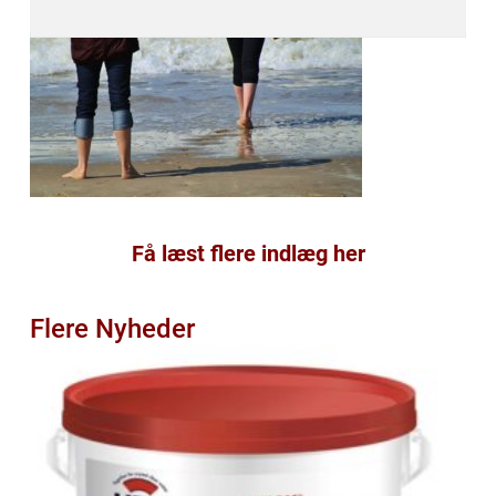
Få læst flere indlæg her
Flere Nyheder