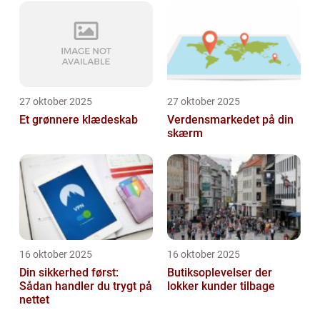
27 oktober 2025
27 oktober 2025
Et grønnere klædeskab
Verdensmarkedet på din
skærm
16 oktober 2025
16 oktober 2025
Din sikkerhed først:
Butiksoplevelser der
Sådan handler du trygt på
lokker kunder tilbage
nettet