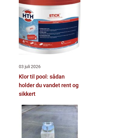
03 juli 2026
Klor til pool: sådan
holder du vandet rent og
sikkert