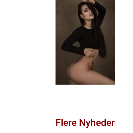
Flere Nyheder