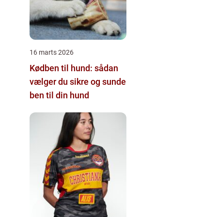
16 marts 2026
Kødben til hund: sådan
vælger du sikre og sunde
ben til din hund