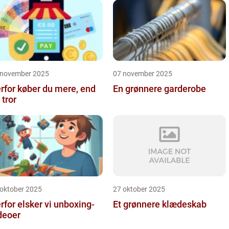
 november 2025
07 november 2025
rfor køber du mere, end
En grønnere garderobe
 tror
 oktober 2025
27 oktober 2025
rfor elsker vi unboxing-
Et grønnere klædeskab
deoer