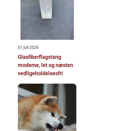
01 juli 2026
Glasfiberflagstang
moderne, let og næsten
vedligeholdelsesfri