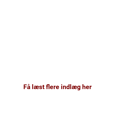
Få læst flere indlæg her