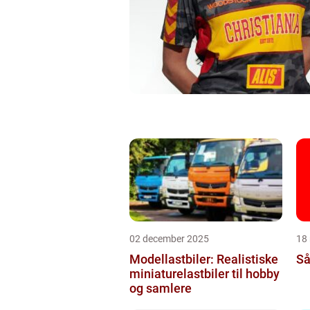
02 december 2025
18
Modellastbiler: Realistiske
Så
miniaturelastbiler til hobby
og samlere