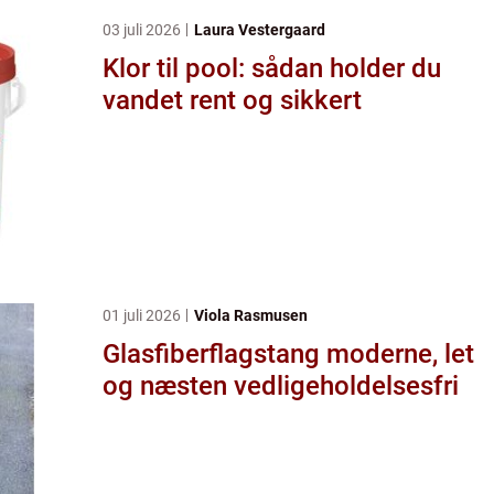
03 juli 2026
Laura Vestergaard
Klor til pool: sådan holder du
vandet rent og sikkert
01 juli 2026
Viola Rasmusen
Glasfiberflagstang moderne, let
og næsten vedligeholdelsesfri