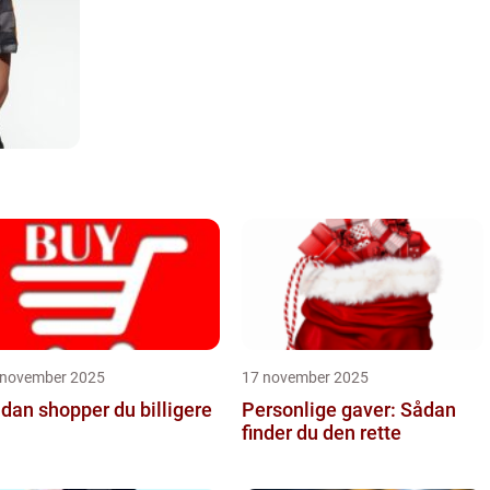
 november 2025
17 november 2025
dan shopper du billigere
Personlige gaver: Sådan
finder du den rette