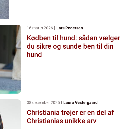
16 marts 2026
Lars Pedersen
Kødben til hund: sådan vælger
du sikre og sunde ben til din
hund
08 december 2025
Laura Vestergaard
Christiania trøjer er en del af
Christianias unikke arv