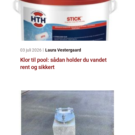
03 juli 2026
Laura Vestergaard
Klor til pool: sådan holder du vandet
rent og sikkert