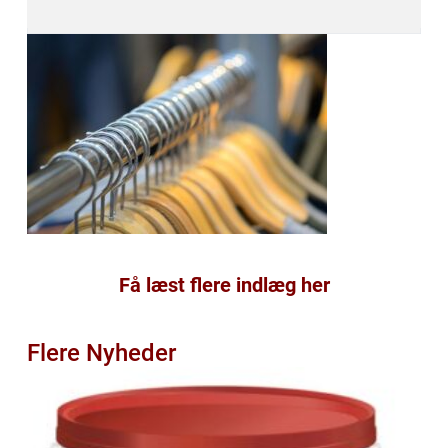
Få læst flere indlæg her
Flere Nyheder