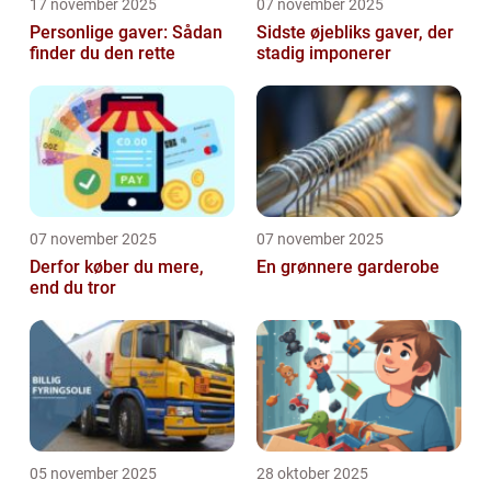
17 november 2025
07 november 2025
Personlige gaver: Sådan
Sidste øjebliks gaver, der
finder du den rette
stadig imponerer
07 november 2025
07 november 2025
Derfor køber du mere,
En grønnere garderobe
end du tror
05 november 2025
28 oktober 2025