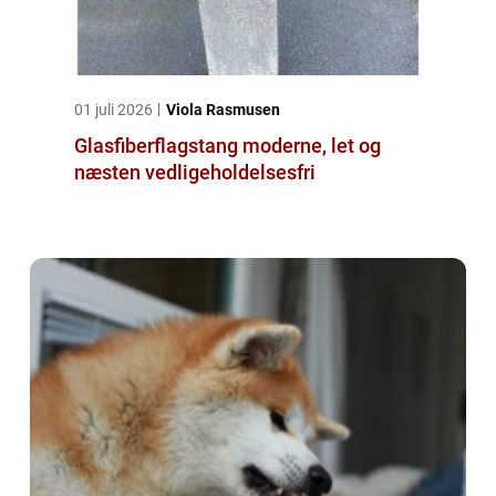
01 juli 2026
Viola Rasmusen
Glasfiberflagstang moderne, let og
næsten vedligeholdelsesfri