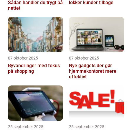
Sådan handler du trygt på
lokker kunder tilbage
nettet
07 oktober 2025
07 oktober 2025
Byvandringer med fokus
Nye gadgets der gør
på shopping
hjemmekontoret mere
effektivt
25 september 2025
25 september 2025