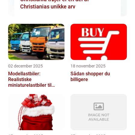
Christianias unikke arv
02 december 2025
18 november 2025
Modellastbiler:
Sådan shopper du
Realistiske
billigere
miniaturelastbiler til
hobby og samlere