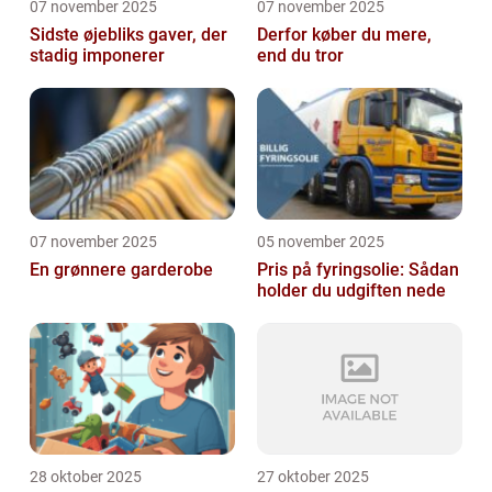
07 november 2025
07 november 2025
Sidste øjebliks gaver, der
Derfor køber du mere,
stadig imponerer
end du tror
07 november 2025
05 november 2025
En grønnere garderobe
Pris på fyringsolie: Sådan
holder du udgiften nede
28 oktober 2025
27 oktober 2025