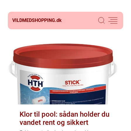
VILDMEDSHOPPING.
dk
Klor til pool: sådan holder du
vandet rent og sikkert