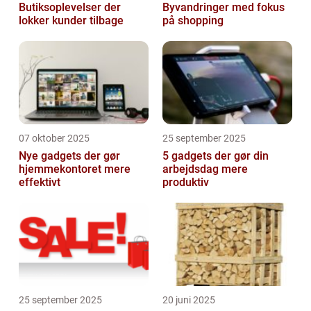
Butiksoplevelser der
Byvandringer med fokus
lokker kunder tilbage
på shopping
07 oktober 2025
25 september 2025
Nye gadgets der gør
5 gadgets der gør din
hjemmekontoret mere
arbejdsdag mere
effektivt
produktiv
25 september 2025
20 juni 2025