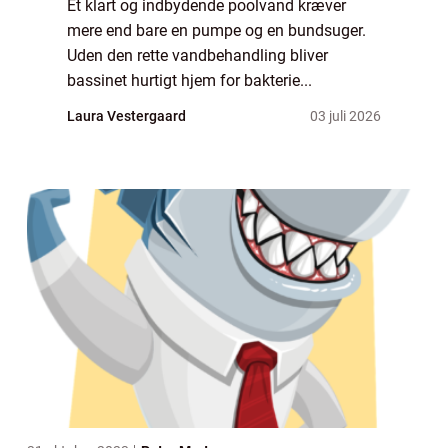
Et klart og indbydende poolvand kræver
mere end bare en pumpe og en bundsuger.
Uden den rette vandbehandling bliver
bassinet hurtigt hjem for bakterie...
Laura Vestergaard
03 juli 2026