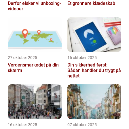
Derfor elsker vi unboxing-
Et grønnere klædeskab
videoer
27 oktober 2025
16 oktober 2025
Verdensmarkedet på din
Din sikkerhed først:
skærm
Sådan handler du trygt på
nettet
16 oktober 2025
07 oktober 2025