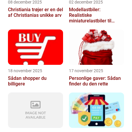
08 december 2025
02 december 2025
Christiania trøjer er en del
Modellastbiler:
af Christianias unikke arv
Realistiske
miniaturelastbiler til
hobby og samlere
18 november 2025
17 november 2025
Sådan shopper du
Personlige gaver: Sådan
billigere
finder du den rette