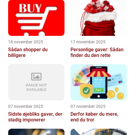
18 november 2025
17 november 2025
Sådan shopper du
Personlige gaver: Sådan
billigere
finder du den rette
07 november 2025
07 november 2025
Sidste øjebliks gaver, der
Derfor køber du mere,
stadig imponerer
end du tror