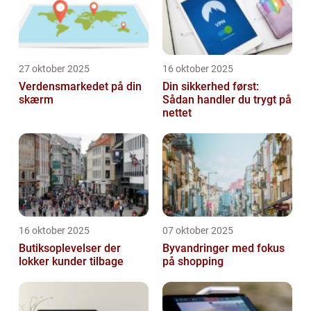
27 oktober 2025
16 oktober 2025
Verdensmarkedet på din
Din sikkerhed først:
skærm
Sådan handler du trygt på
nettet
16 oktober 2025
07 oktober 2025
Butiksoplevelser der
Byvandringer med fokus
lokker kunder tilbage
på shopping