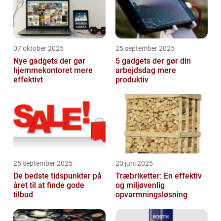
07 oktober 2025
25 september 2025
Nye gadgets der gør
5 gadgets der gør din
hjemmekontoret mere
arbejdsdag mere
effektivt
produktiv
25 september 2025
20 juni 2025
De bedste tidspunkter på
Træbriketter: En effektiv
året til at finde gode
og miljøvenlig
tilbud
opvarmningsløsning