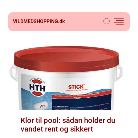
VILDMEDSHOPPING.
dk
Klor til pool: sådan holder du
vandet rent og sikkert