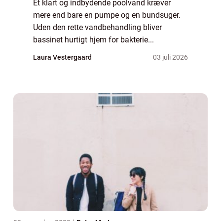
Et klart og indbydende poolvand kræver
mere end bare en pumpe og en bundsuger.
Uden den rette vandbehandling bliver
bassinet hurtigt hjem for bakterie...
Laura Vestergaard
03 juli 2026