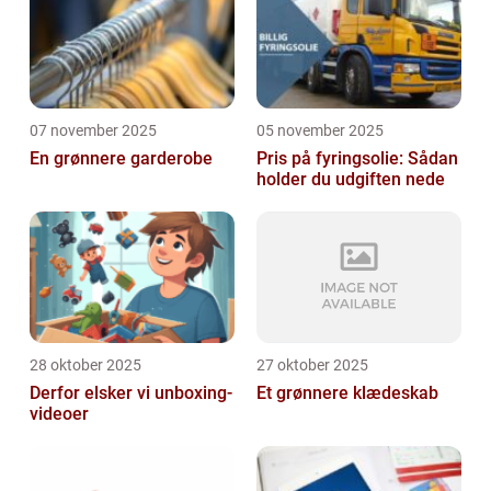
07 november 2025
05 november 2025
En grønnere garderobe
Pris på fyringsolie: Sådan
holder du udgiften nede
28 oktober 2025
27 oktober 2025
Derfor elsker vi unboxing-
Et grønnere klædeskab
videoer