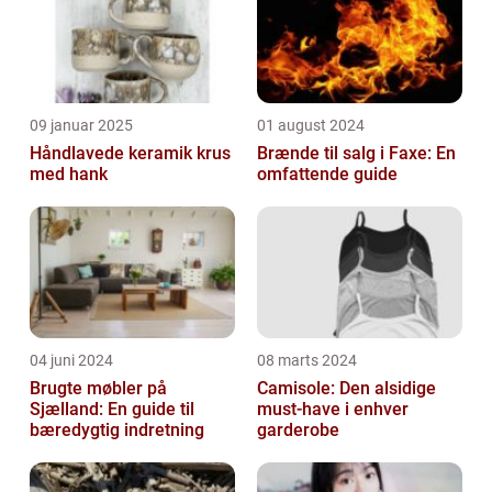
09 januar 2025
01 august 2024
Håndlavede keramik krus
Brænde til salg i Faxe: En
med hank
omfattende guide
04 juni 2024
08 marts 2024
Brugte møbler på
Camisole: Den alsidige
Sjælland: En guide til
must-have i enhver
bæredygtig indretning
garderobe